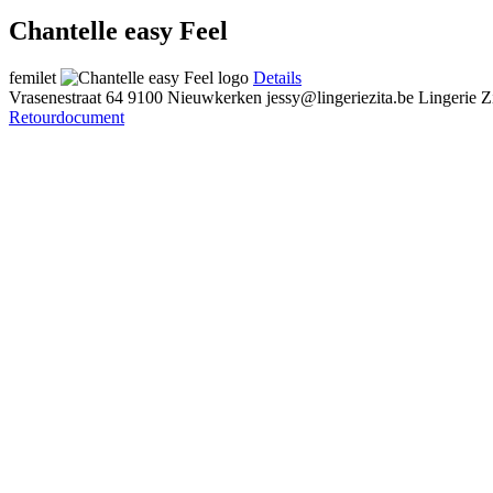
Chantelle easy Feel
femilet
Details
Vrasenestraat 64
9100 Nieuwkerken
jessy@lingeriezita.be
Lingerie Z
Retourdocument