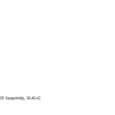
 Spagettislip, 38,40,42